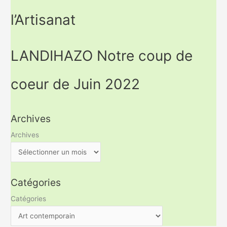
l’Artisanat
LANDIHAZO Notre coup de
coeur de Juin 2022
Archives
Archives
Catégories
Catégories