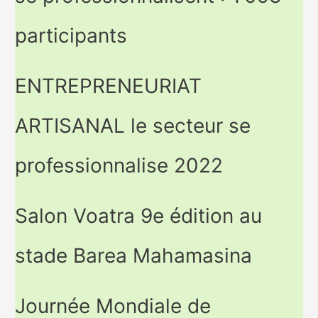
participants
ENTREPRENEURIAT
ARTISANAL le secteur se
professionnalise 2022
Salon Voatra 9e édition au
stade Barea Mahamasina
Journée Mondiale de