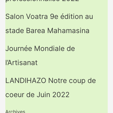
Salon Voatra 9e édition au
stade Barea Mahamasina
Journée Mondiale de
l’Artisanat
LANDIHAZO Notre coup de
coeur de Juin 2022
Archives