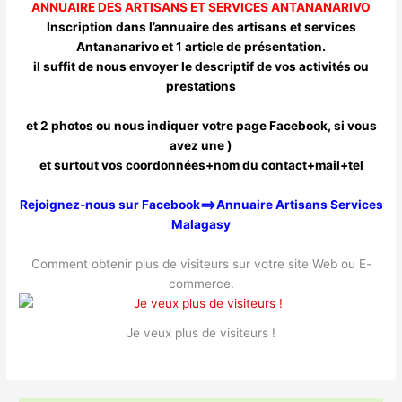
ANNUAIRE DES ARTISANS ET SERVICES ANTANANARIVO
Inscription dans l’annuaire des artisans et services
Antananarivo et 1 article de présentation.
il suffit de nous envoyer le descriptif de vos activités ou
prestations
et 2 photos ou nous indiquer votre page Facebook, si vous
avez une )
et surtout vos coordonnées+nom du contact+mail+tel
Rejoignez-nous sur Facebook==>Annuaire Artisans Services
Malagasy
Comment obtenir plus de visiteurs sur votre site Web ou E-
commerce.
Je veux plus de visiteurs !