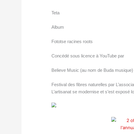
Teta
Album
Fototse racines roots
Concédé sous licence à YouTube par
Believe Music (au nom de Buda musique)
Festival des fibres naturelles par L’asso
L’artisanat se modernise et s’est exposé l