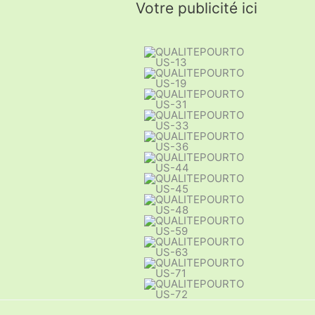
Votre publicité ici