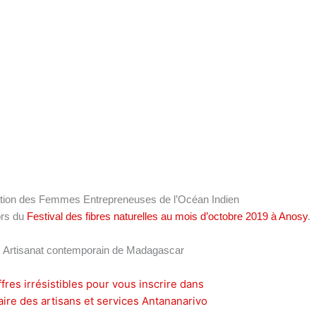
ciation des Femmes Entrepreneuses de l’Océan Indien
ors du
Festival des fibres naturelles au mois d’octobre 2019 à Anosy
.