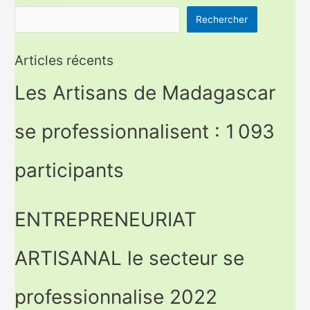
Rechercher
Articles récents
Les Artisans de Madagascar
se professionnalisent : 1 093
participants
ENTREPRENEURIAT
ARTISANAL le secteur se
professionnalise 2022