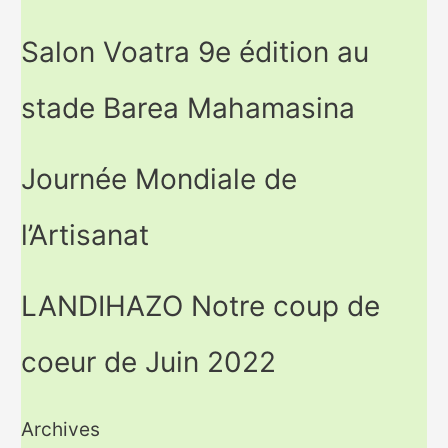
Salon Voatra 9e édition au
stade Barea Mahamasina
Journée Mondiale de
l’Artisanat
LANDIHAZO Notre coup de
coeur de Juin 2022
Archives