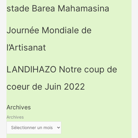
stade Barea Mahamasina
Journée Mondiale de
l’Artisanat
LANDIHAZO Notre coup de
coeur de Juin 2022
Archives
Archives