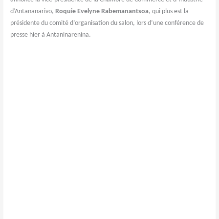
d’Antananarivo,
Roquie Evelyne Rabemanantsoa
, qui plus est la
présidente du comité d’organisation du salon, lors d’une conférence de
presse hier à Antaninarenina.