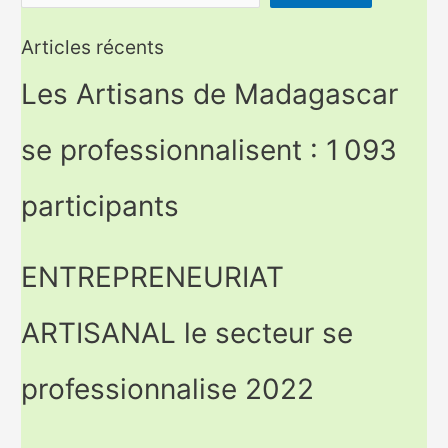
Articles récents
Les Artisans de Madagascar
se professionnalisent : 1 093
participants
ENTREPRENEURIAT
ARTISANAL le secteur se
professionnalise 2022