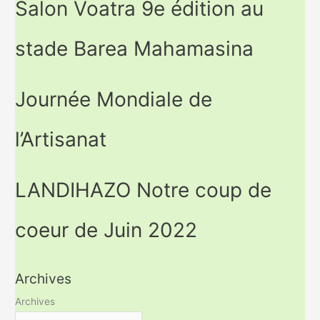
Salon Voatra 9e édition au
stade Barea Mahamasina
Journée Mondiale de
l’Artisanat
LANDIHAZO Notre coup de
coeur de Juin 2022
Archives
Archives