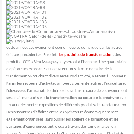
Cette année, cet événement économique se démarque par les autres
éditions précédentes. En effet,
les produits de transformation
, des
produits 100% «
Vita Malagasy
», y seront à l’honneur. Une quarantaine
d’opérateurs exposants qui oeuvrent tous dans le domaine de la
transformation touchant divers secteurs d’activité, y seront à l’honneur.
Parmi les secteurs d’activité, on peut citer, ente autres, l’agriculture,
l’élevage et l’artisanat
. Le thème choisi dans le cadre de cet événement
sera d’ailleurs axé sur «
la transformation au cœur de la créativité
». «
Il y aura des ventes expositions de différents produits de transformation.
Des rencontres d’affaires entre les opérateurs économiques seront
également organisées, sans oublier les
ateliers de formation et les
partages d’expériences
entre eux à travers des témoignages », a
annoncé la vice-présidente de la Chambre de Commerce et d’Industrie